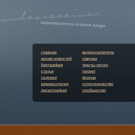
главная
видеоусилитель
архив новостей
озвучка
биографии
тексты песен
статьи
проект
галерея
форум
ремиксология
сотрудничество
дискография
сообщество