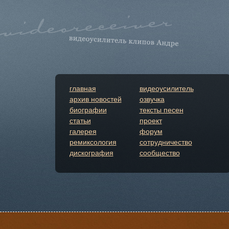
главная
видеоусилитель
архив новостей
озвучка
биографии
тексты песен
статьи
проект
галерея
форум
ремиксология
сотрудничество
дискография
сообщество