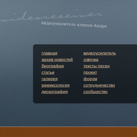
главная
видеоусилитель
архив новостей
озвучка
биографии
тексты песен
статьи
проект
галерея
форум
ремиксология
сотрудничество
дискография
сообщество