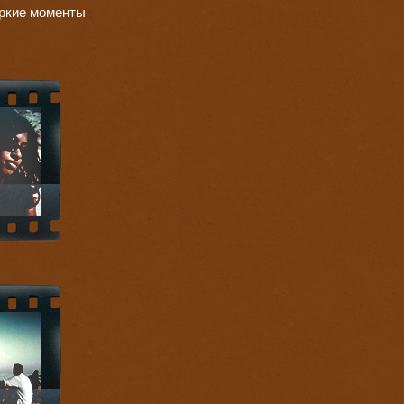
яркие моменты