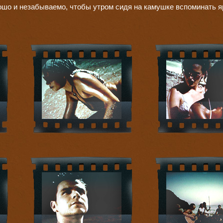
ошо и незабываемо, чтобы утром сидя на камушке вспоминать 