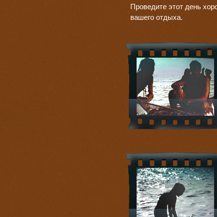
Проведите этот день хор
вашего отдыха.