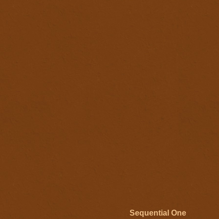
Sequential One