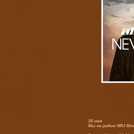
25 мая
Мы на радио NRJ Мо